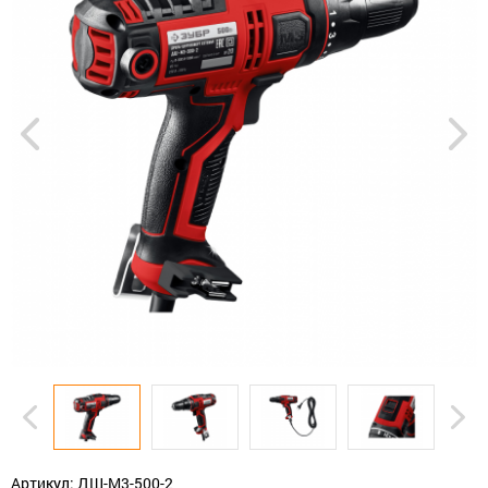
Артикул: ДШ-М3-500-2