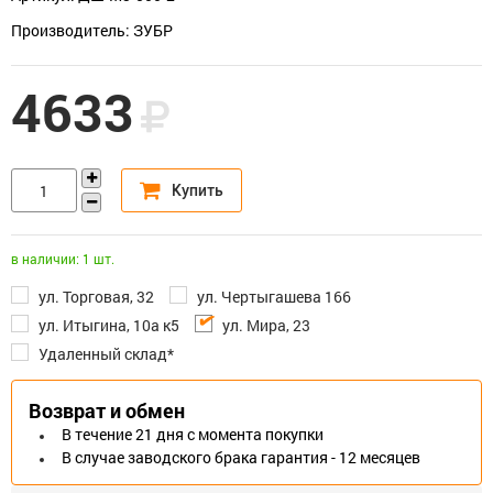
Производитель: ЗУБР
4633
в наличии: 1 шт.
ул. Торговая, 32
ул. Чертыгашева 166
ул. Итыгина, 10а к5
ул. Мира, 23
Удаленный склад*
Возврат и обмен
В течение 21 дня с момента покупки
В случае заводского брака гарантия - 12 месяцев