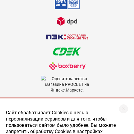
Недостатки
600
Комментарий
600
Мы в соцсетях
Сайт обрабатывает Cookies с целью
персонализации сервисов и для того, чтобы
пользоваться сайтом было удобнее. Вы можете
запретить обработку Cookies в настройках