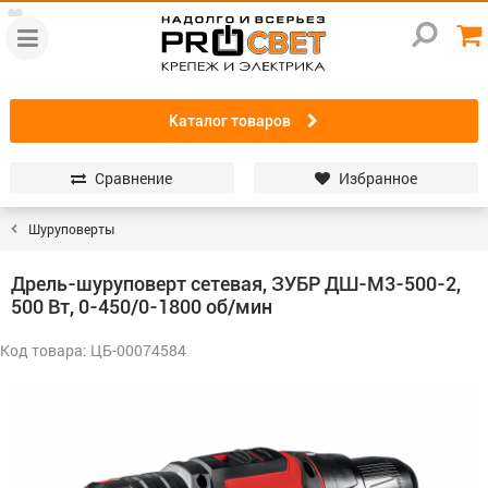
Каталог товаров
Сравнение
Избранное
Шуруповерты
Дрель-шуруповерт сетевая, ЗУБР ДШ-М3-500-2,
500 Вт, 0-450/0-1800 об/мин
Код товара: ЦБ-00074584