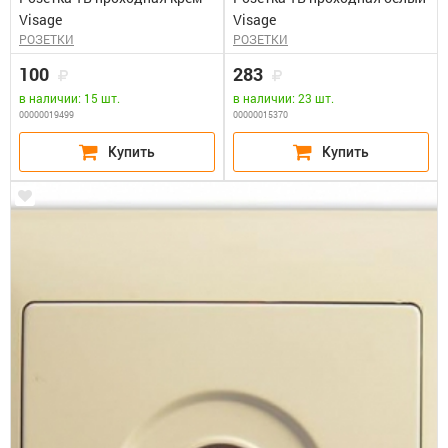
Visage
Visage
РОЗЕТКИ
РОЗЕТКИ
100
283
в наличии: 15 шт.
в наличии: 23 шт.
00000019499
00000015370