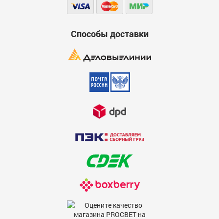
Способы доставки