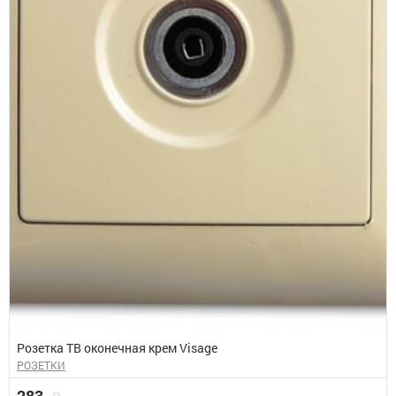
Розетка ТВ оконечная крем Visage
РОЗЕТКИ