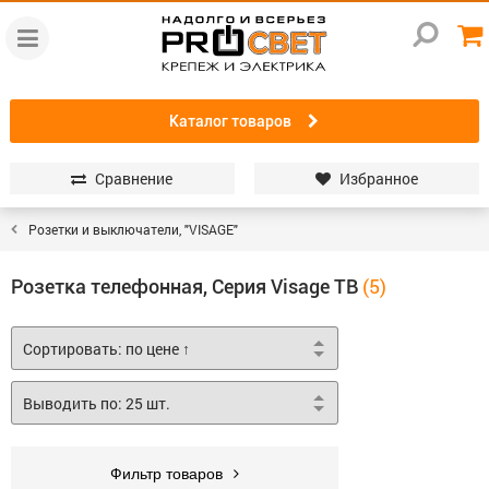
Каталог товаров
Сравнение
Избранное
Розетки и выключатели, "VISAGE"
Розетка телефонная, Серия Visage ТВ
Фильтр товаров