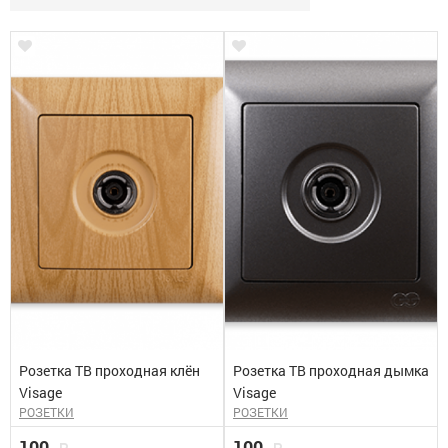
Розетка ТВ проходная клён
Розетка ТВ проходная дымка
Visage
Visage
РОЗЕТКИ
РОЗЕТКИ
100
100