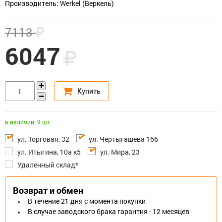
Производитель: Werkel (Веркель)
7113
6047
в наличии: 9 шт.
ул. Торговая, 32
ул. Чертыгашева 166
ул. Итыгина, 10а к5
ул. Мира, 23
Удаленный склад*
Возврат и обмен
В течение 21 дня с момента покупки
В случае заводского брака гарантия - 12 месяцев