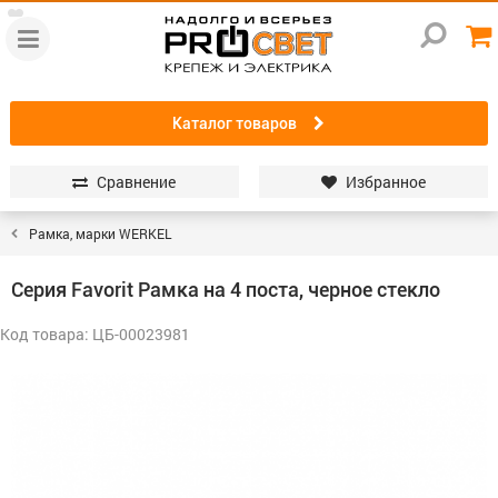
Каталог товаров
Сравнение
Избранное
Рамка, марки WERKEL
Серия Favorit Рамка на 4 поста, черное стекло
Код товара: ЦБ-00023981