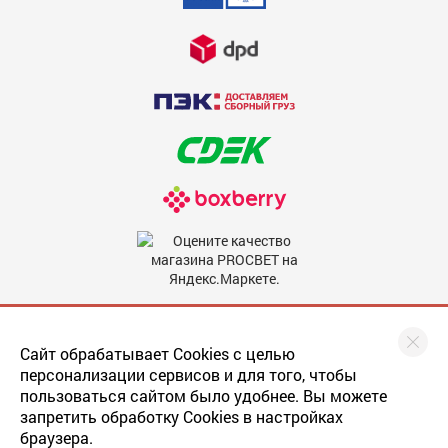
анонимно.
Добавить отзыв
Отмена
Мы в соцсетях
Сайт обрабатывает Cookies с целью
персонализации сервисов и для того, чтобы
пользоваться сайтом было удобнее. Вы можете
запретить обработку Cookies в настройках
браузера.
Последнее обновление
прайса
: 22.05.2019