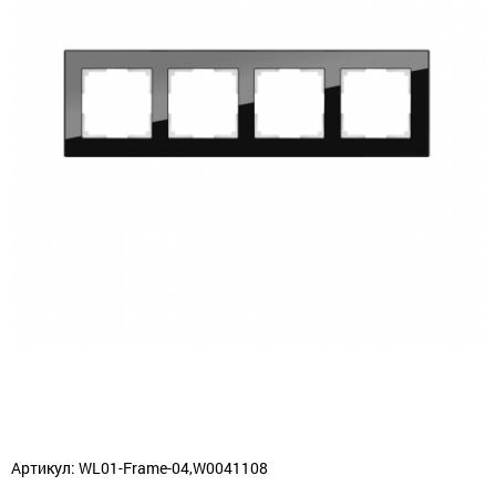
Артикул: WL01-Frame-04,W0041108