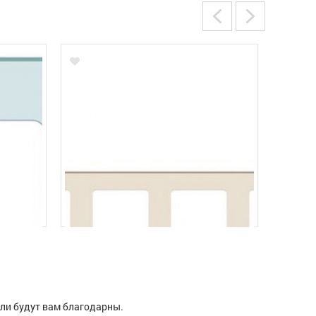
ели будут вам благодарны.