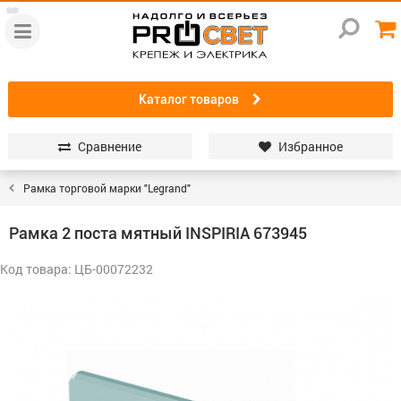
Каталог товаров
Сравнение
Избранное
Рамка торговой марки "Legrand"
Рамка 2 поста мятный INSPIRIA 673945
Код товара: ЦБ-00072232