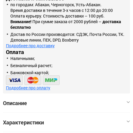
по городам: Абакан, Черногорск, Усть-Абакан.
Время доставки в течение 3-х часов с 12:00 до 20:00
Оплата курьеру. Стоимость доставки – 100 руб.
Внимание!
При сумме заказа от 2000 рублей –
доставка
бесплатно
Достав по России производится: СДЭК, Почта России, ТК.
Деловые линии, ПЕК, DPD, Boxberry
Подробнее про доставку
Оплата
Наличными;
Безналичный расчет;
Банковской картой;
Подробнее про оплату
Описание
Оригинальная продукция
Характеристики
Гибкое ценообразование