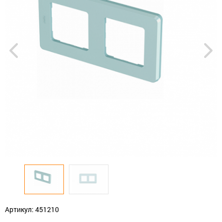
Артикул: 451210