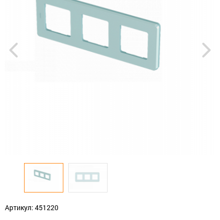
Артикул: 451220