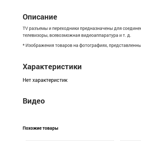
Описание
TV разъемы и переходники предназначены для соединен
телевизоры, всевозможная видеоаппаратура и т. д.
* Изображения товаров на фотографиях, представленных
Характеристики
Нет xарактеристик
Видео
Похожие товары