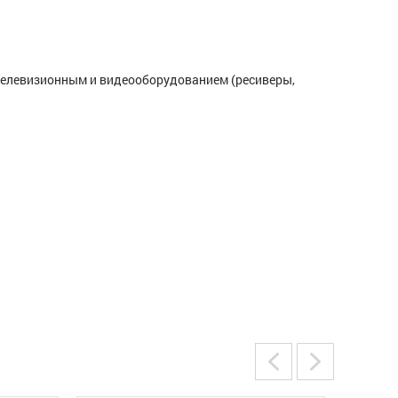
 телевизионным и видеооборудованием (ресиверы,