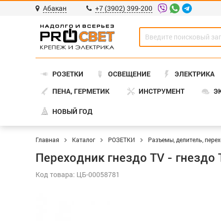
Абакан
+7 (3902) 399-200
РОЗЕТКИ
ОСВЕЩЕНИЕ
ЭЛЕКТРИКА
ПЕНА, ГЕРМЕТИК
ИНСТРУМЕНТ
Э
НОВЫЙ ГОД
Главная
Каталог
РОЗЕТКИ
Разъемы, делитель, пере
Переходник гнездо TV - гнездо 
Код товара: ЦБ-00058781