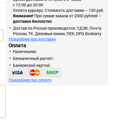
с 12:00 до 20:00
Оплата курьеру. Стоимость доставки – 100 руб.
Внимание!
При сумме заказа от 2000 рублей –
доставка бесплатно
Достав по России производится: СДЭК, Почта
России, ТК. Деловые линии, ПЕК, DPD, Boxberry
Подробнее про доставку
Оплата
Наличными;
Безналичный расчет;
Банковской картой;
Подробнее про оплату