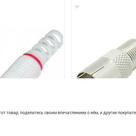
тот товар, поделитесь своим впечатлением о нём, и другие покупат