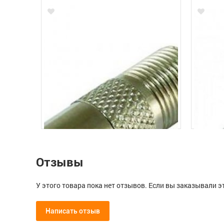
Отзывы
У этого товара пока нет отзывов. Если вы заказывали э
Написать отзыв