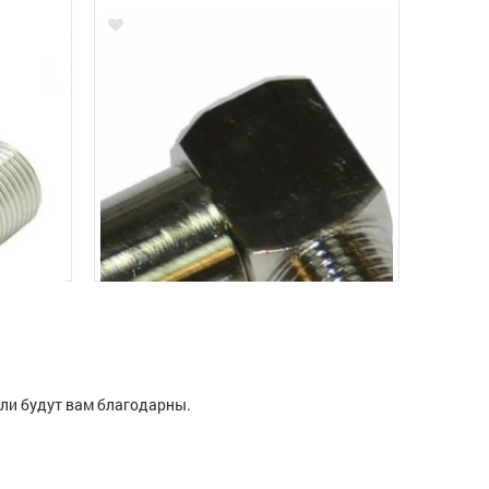
ели будут вам благодарны.