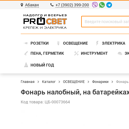
Абакан
+7 (3902) 399-200
РОЗЕТКИ
ОСВЕЩЕНИЕ
ЭЛЕКТРИКА
ПЕНА, ГЕРМЕТИК
ИНСТРУМЕНТ
Э
НОВЫЙ ГОД
Главная
Каталог
ОСВЕЩЕНИЕ
Фонарики
Фонарь 
Фонарь налобный, на батарейках,
Код товара: ЦБ-00073664