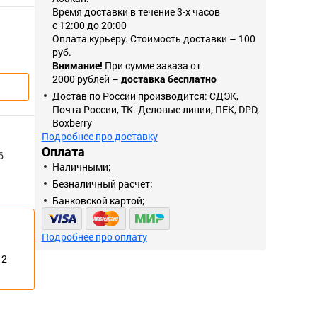
Время доставки в течение 3-х часов
с 12:00 до 20:00
Оплата курьеру. Стоимость доставки – 100
руб.
Внимание!
При сумме заказа от
2000 рублей –
доставка бесплатно
Достав по России производится: СДЭК,
Почта России, ТК. Деловые линии, ПЕК, DPD,
Boxberry
Подробнее про доставку
Оплата
6
Наличными;
Безналичный расчет;
Банковской картой;
Подробнее про оплату
12