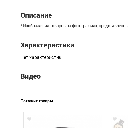
Описание
* Изображения товаров на фотографиях, представленных
Характеристики
Нет xарактеристик
Видео
Похожие товары