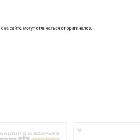
 на сайте, могут отличаться от оригиналов.