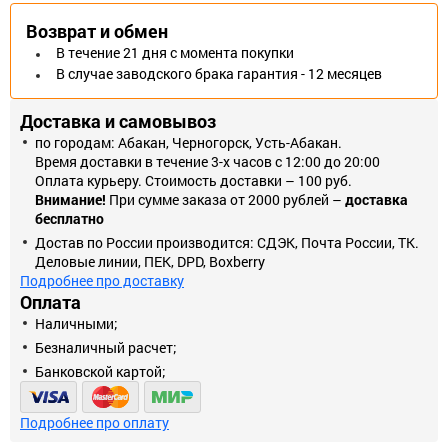
Возврат и обмен
В течение 21 дня с момента покупки
В случае заводского брака гарантия - 12 месяцев
Доставка и самовывоз
по городам: Абакан, Черногорск, Усть-Абакан.
Время доставки в течение 3-х часов с 12:00 до 20:00
Оплата курьеру. Стоимость доставки – 100 руб.
Внимание!
При сумме заказа от 2000 рублей –
доставка
бесплатно
Достав по России производится: СДЭК, Почта России, ТК.
Деловые линии, ПЕК, DPD, Boxberry
Подробнее про доставку
Оплата
Наличными;
Безналичный расчет;
Банковской картой;
Подробнее про оплату