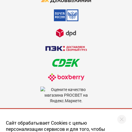
Недостатки
600
Комментарий
600
Мы в соцсетях
Сайт обрабатывает Cookies с целью
персонализации сервисов и для того, чтобы