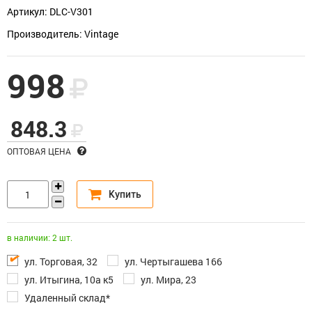
Артикул: DLC-V301
Производитель: Vintage
998
848.3
ОПТОВАЯ ЦЕНА
в наличии: 2 шт.
ул. Торговая, 32
ул. Чертыгашева 166
ул. Итыгина, 10а к5
ул. Мира, 23
Удаленный склад*