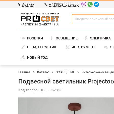
Абакан
+7 (3902) 399-200
РОЗЕТКИ
ОСВЕЩЕНИЕ
ЭЛЕКТРИКА
ПЕНА, ГЕРМЕТИК
ИНСТРУМЕНТ
Э
НОВЫЙ ГОД
Главная
Каталог
ОСВЕЩЕНИЕ
Интерьерное освещен
Подвесной светильник Projecto
Код товара: ЦБ-00062847