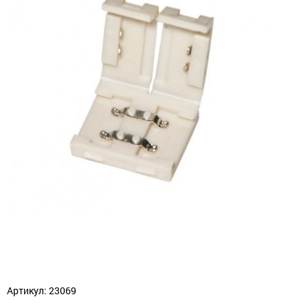
Артикул: 23069