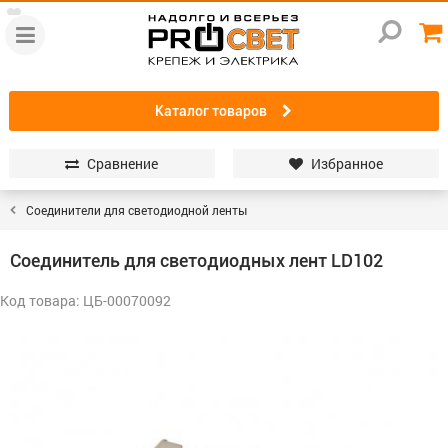
Каталог товаров
Сравнение
Избранное
Соединители для светодиодной ленты
Соединитель для светодиодных лент LD102
Код товара: ЦБ-00070092