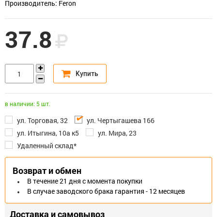
Производитель: Feron
37.8
в наличии: 5 шт.
ул. Торговая, 32
ул. Чертыгашева 166
ул. Итыгина, 10а к5
ул. Мира, 23
Удаленный склад*
Возврат и обмен
В течение 21 дня с момента покупки
В случае заводского брака гарантия - 12 месяцев
Доставка и самовывоз