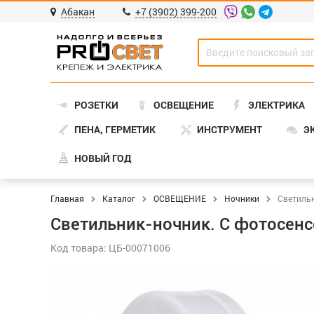
Абакан
+7 (3902) 399-200
РОЗЕТКИ
ОСВЕЩЕНИЕ
ЭЛЕКТРИКА
ПЕНА, ГЕРМЕТИК
ИНСТРУМЕНТ
Э
НОВЫЙ ГОД
Главная
Каталог
ОСВЕЩЕНИЕ
Ночники
Светильн
Светильник-ночник. С фотосенсо
Код товара: ЦБ-00071006