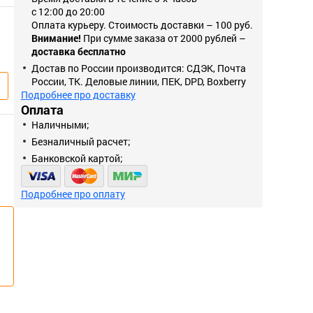
с 12:00 до 20:00
Оплата курьеру. Стоимость доставки – 100 руб.
Внимание!
При сумме заказа от 2000 рублей –
доставка бесплатно
Достав по России производится: СДЭК, Почта
России, ТК. Деловые линии, ПЕК, DPD, Boxberry
Подробнее про доставку
Оплата
Наличными;
Безналичный расчет;
Банковской картой;
Подробнее про оплату