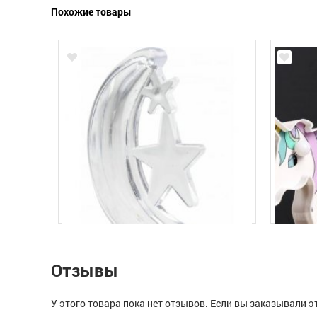
Похожие товары
Отзывы
У этого товара пока нет отзывов. Если вы заказывали э