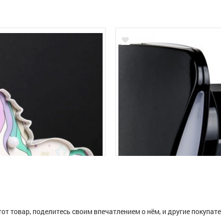
тот товар, поделитесь своим впечатлением о нём, и другие покупат