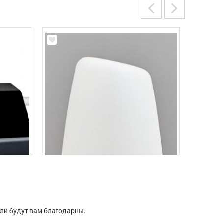
ели будут вам благодарны.