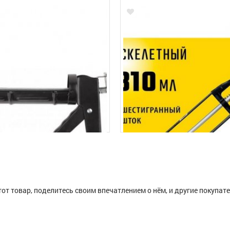
тот товар, поделитесь своим впечатлением о нём, и другие покупат