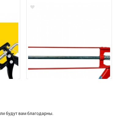
ели будут вам благодарны.