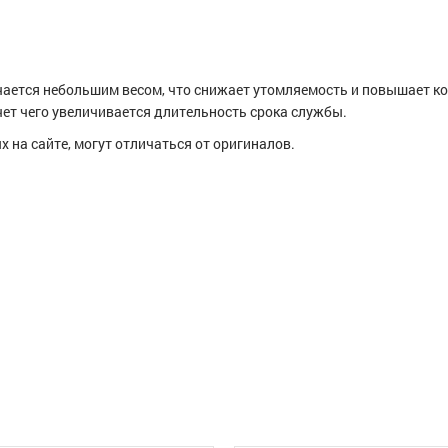
ичается небольшим весом, что снижает утомляемость и повышает к
ет чего увеличивается длительность срока службы.
 на сайте, могут отличаться от оригиналов.