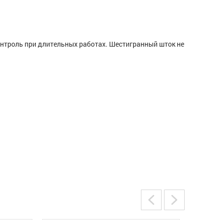
онтроль при длительных работах. Шестигранный шток не