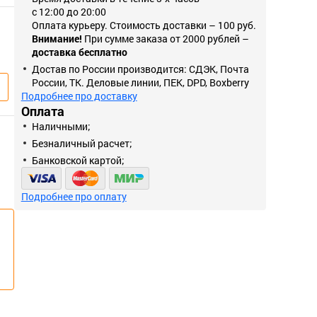
с 12:00 до 20:00
Оплата курьеру. Стоимость доставки – 100 руб.
Внимание!
При сумме заказа от 2000 рублей –
доставка бесплатно
Достав по России производится: СДЭК, Почта
России, ТК. Деловые линии, ПЕК, DPD, Boxberry
Подробнее про доставку
Оплата
Наличными;
Безналичный расчет;
Банковской картой;
Подробнее про оплату