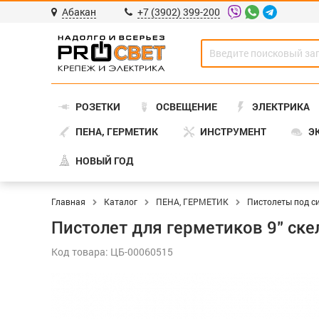
Абакан
+7 (3902) 399-200
РОЗЕТКИ
ОСВЕЩЕНИЕ
ЭЛЕКТРИКА
ПЕНА, ГЕРМЕТИК
ИНСТРУМЕНТ
Э
НОВЫЙ ГОД
Главная
Каталог
ПЕНА, ГЕРМЕТИК
Пистолеты под си
Пистолет для герметиков 9" ск
Код товара: ЦБ-00060515