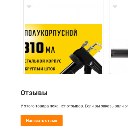
Отзывы
У этого товара пока нет отзывов. Если вы заказывали э
Написать отзыв