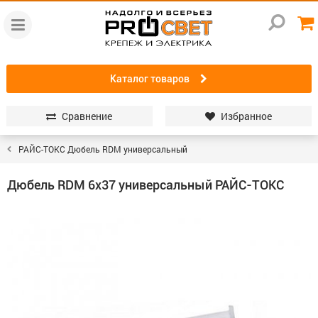
Каталог товаров
Сравнение
Избранное
РАЙС-ТОКС Дюбель RDM универсальный
Дюбель RDM 6х37 универсальный РАЙС-ТОКС