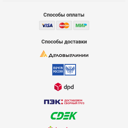
Функциональность
Способы оплаты
Стоимость
Достоинства
600
Способы доставки
Недостатки
600