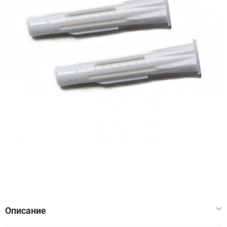
Описание