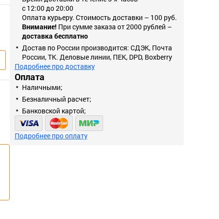
с 12:00 до 20:00
Оплата курьеру. Стоимость доставки – 100 руб.
Внимание!
При сумме заказа от 2000 рублей –
доставка бесплатно
Достав по России производится: СДЭК, Почта
России, ТК. Деловые линии, ПЕК, DPD, Boxberry
Подробнее про доставку
Оплата
Наличными;
Безналичный расчет;
Банковской картой;
Подробнее про оплату