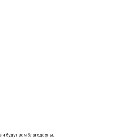
ели будут вам благодарны.