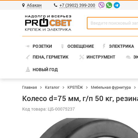
Абакан
+7 (3902) 399-200
РОЗЕТКИ
ОСВЕЩЕНИЕ
ЭЛЕКТРИКА
ПЕНА, ГЕРМЕТИК
ИНСТРУМЕНТ
Э
НОВЫЙ ГОД
Главная
Каталог
КРЕПЁЖ
Мебельная фурнитура
Колесо d=75 мм, г/п 50 кг, рез
Код товара: ЦБ-00075237