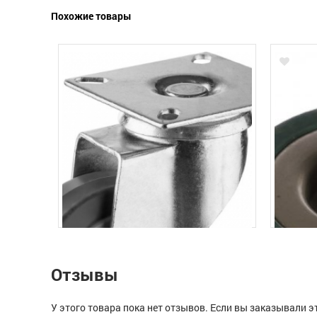
Похожие товары
Отзывы
У этого товара пока нет отзывов. Если вы заказывали э