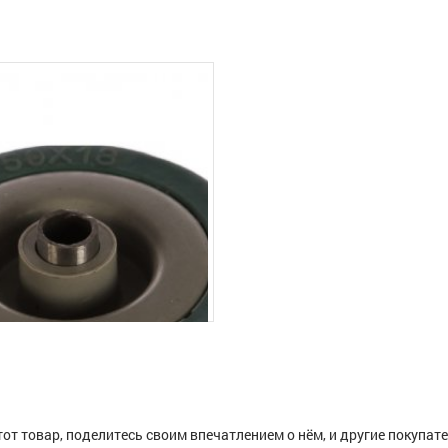
тот товар, поделитесь своим впечатлением о нём, и другие покупат