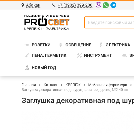
Абакан
+7 (3902) 399-200
РОЗЕТКИ
ОСВЕЩЕНИЕ
ЭЛЕКТРИКА
ПЕНА, ГЕРМЕТИК
ИНСТРУМЕНТ
Э
НОВЫЙ ГОД
Главная
Каталог
КРЕПЁЖ
Мебельная фурнитура
Заглушка декоративная под шуруп, красное дерево, №2 40 шт.
Заглушка декоративная под шур