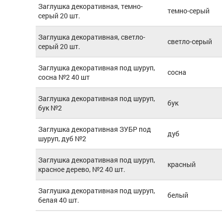
Заглушка декоративная, темно-
темно-серый
серый 20 шт.
Заглушка декоративная, светло-
светло-серый
серый 20 шт.
Заглушка декоративная под шуруп,
сосна
сосна №2 40 шт
Заглушка декоративная под шуруп,
бук
бук №2
Заглушка декоративная ЗУБР под
дуб
шуруп, дуб №2
Заглушка декоративная под шуруп,
красный
красное дерево, №2 40 шт.
Заглушка декоративная под шуруп,
белый
белая 40 шт.