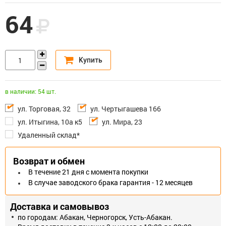
64
в наличии: 54 шт.
ул. Торговая, 32
ул. Чертыгашева 166
ул. Итыгина, 10а к5
ул. Мира, 23
Удаленный склад*
Возврат и обмен
В течение 21 дня с момента покупки
В случае заводского брака гарантия - 12 месяцев
Доставка и самовывоз
по городам: Абакан, Черногорск, Усть-Абакан.