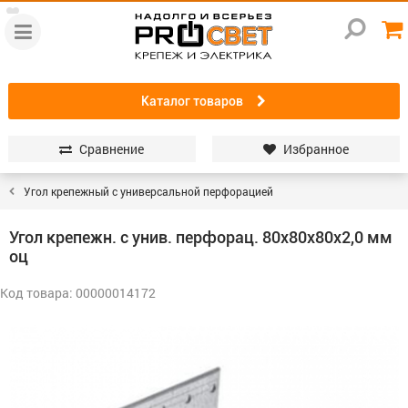
Каталог товаров
Сравнение
Избранное
Угол крепежный с универсальной перфорацией
Угол крепежн. с унив. перфорац. 80х80х80х2,0 мм
оц
Код товара: 00000014172