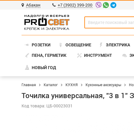
Абакан
+7 (3902) 399-200
РОЗЕТКИ
ОСВЕЩЕНИЕ
ЭЛЕКТРИКА
ПЕНА, ГЕРМЕТИК
ИНСТРУМЕНТ
Э
НОВЫЙ ГОД
Главная
Каталог
КУХНЯ
Кухонные аксесуары
Но
Точилка универсальная, "3 в 1"
Код товара: ЦБ-00023031