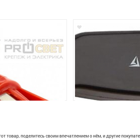
тот товар, поделитесь своим впечатлением о нём, и другие покупат