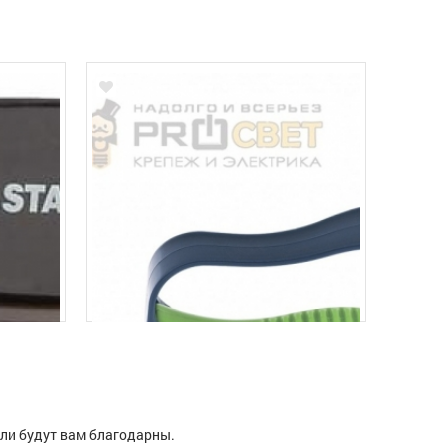
ели будут вам благодарны.