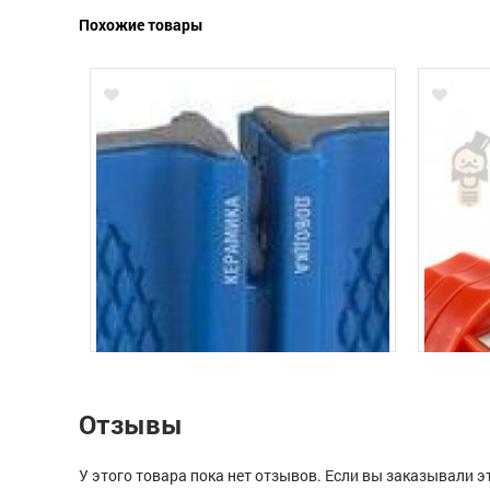
Похожие товары
Отзывы
У этого товара пока нет отзывов. Если вы заказывали э