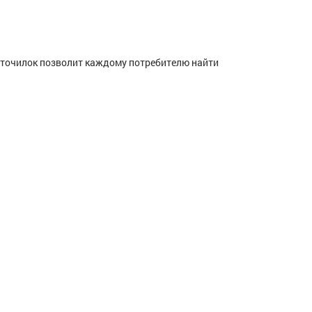
 точилок позволит каждому потребителю найти