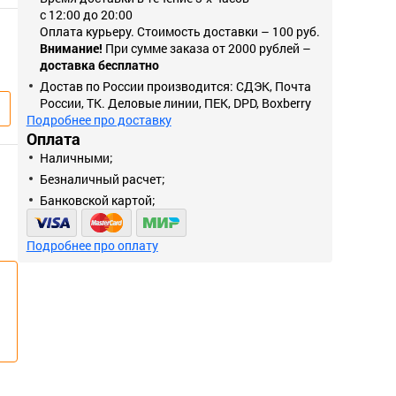
с 12:00 до 20:00
Оплата курьеру. Стоимость доставки – 100 руб.
Внимание!
При сумме заказа от 2000 рублей –
доставка бесплатно
Достав по России производится: СДЭК, Почта
России, ТК. Деловые линии, ПЕК, DPD, Boxberry
Подробнее про доставку
Оплата
Наличными;
Безналичный расчет;
Банковской картой;
Подробнее про оплату