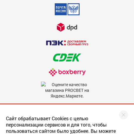
Недостатки
600
Комментарий
600
Мы в соцсетях
Сайт обрабатывает Cookies с целью
персонализации сервисов и для того, чтобы
пользоваться сайтом было удобнее. Вы можете