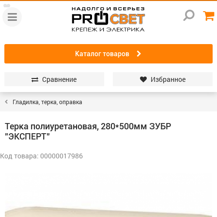
Каталог товаров
Сравнение
Избранное
Гладилка, терка, оправка
Терка полиуретановая, 280*500мм ЗУБР
"ЭКСПЕРТ"
Код товара: 00000017986