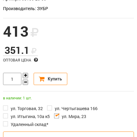
Производитель: ЗУБР
413
351.1
ОПТОВАЯ ЦЕНА
в наличии: 1 шт.
ул. Торговая, 32
ул. Чертыгашева 166
ул. Итыгина, 10а к5
ул. Мира, 23
Удаленный склад*