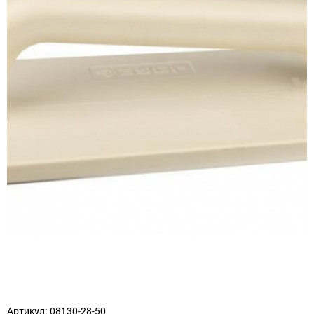
Артикул: 08130-28-50