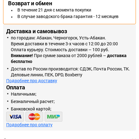
Возврат и обмен
В течение 21 дня с момента покупки
В случае заводского брака гарантия - 12 месяцев
Доставка и самовывоз
по городам: Абакан, Черногорск, Усть-Абакан.
Время доставки в течение 3-х часов с 12:00 до 20:00
Оплата курьеру. Стоимость доставки – 100 руб.
Внимание!
При сумме заказа от 2000 рублей –
доставка
бесплатно
Достав по России производится: СДЭК, Почта России, ТК.
Деловые линии, ПЕК, DPD, Boxberry
Подробнее про доставку
Оплата
Наличными;
Безналичный расчет;
Банковской картой;
Подробнее про оплату