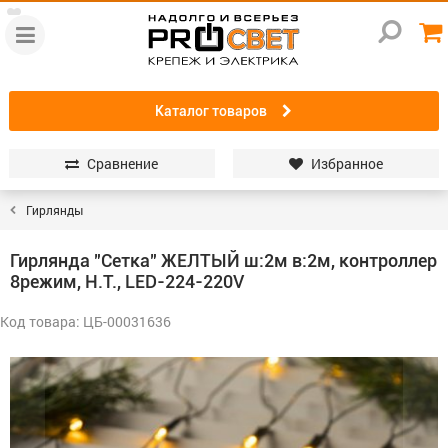
Каталог товаров
Сравнение
Избранное
Гирлянды
Гирлянда "Сетка" ЖЕЛТЫЙ ш:2м в:2м, контроллер
8режим, Н.Т., LED-224-220V
Код товара: ЦБ-00031636