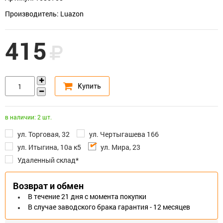
Производитель: Luazon
415
в наличии: 2 шт.
ул. Торговая, 32
ул. Чертыгашева 166
ул. Итыгина, 10а к5
ул. Мира, 23
Удаленный склад*
Возврат и обмен
В течение 21 дня с момента покупки
В случае заводского брака гарантия - 12 месяцев