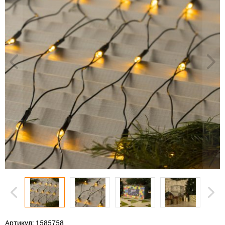
Артикул: 1585758