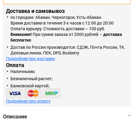
Доставка и самовывоз
по городам: Абакан, Черногорск, Усть-Абакан.
Время доставки в течение 3-х часов с 12:00 до 20:00
Оплата курьеру. Стоимость доставки – 100 руб.
Внимание!
При сумме заказа от 2000 рублей –
доставка
бесплатно
Достав по России производится: СДЭК, Почта России, ТК.
Деловые линии, ПЕК, DPD, Boxberry
Подробнее про доставку
Оплата
Наличными;
Безналичный расчет;
Банковской картой;
Подробнее про оплату
Описание
Применение Внутреннее