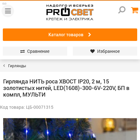
Каталог товаров
Сравнение
Избранное
Гирлянды
Гирлянда НИТЬ роса ХВОСТ IP20, 2 м, 15
золотистых нитей, LED(1608)-300-6V-220V, БП в
компл, МУЛЬТИ
Код товара: ЦБ-00071315