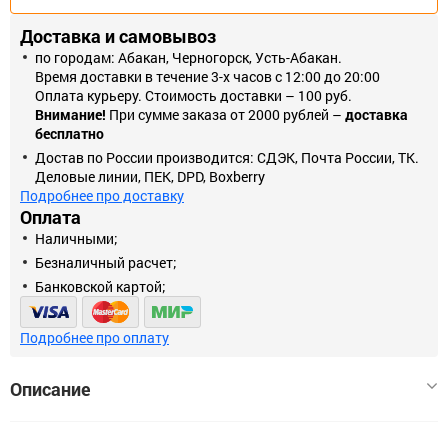
Доставка и самовывоз
по городам: Абакан, Черногорск, Усть-Абакан.
Время доставки в течение 3-х часов с 12:00 до 20:00
Оплата курьеру. Стоимость доставки – 100 руб.
Внимание!
При сумме заказа от 2000 рублей –
доставка
бесплатно
Достав по России производится: СДЭК, Почта России, ТК.
Деловые линии, ПЕК, DPD, Boxberry
Подробнее про доставку
Оплата
Наличными;
Безналичный расчет;
Банковской картой;
Подробнее про оплату
Описание
Гирлянды подходят для создания эффектных интерьерных