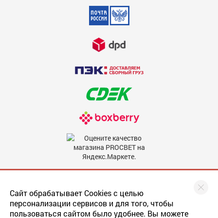
Недостатки
600
Комментарий
600
Мы в соцсетях
Сайт обрабатывает Cookies с целью
персонализации сервисов и для того, чтобы
пользоваться сайтом было удобнее. Вы можете