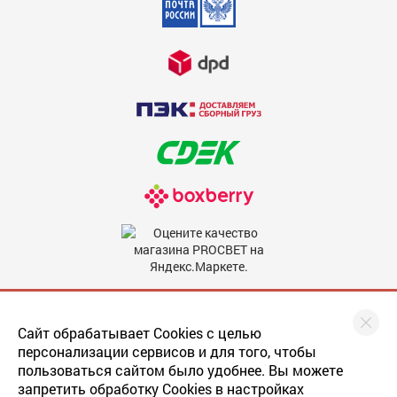
Недостатки
600
Комментарий
600
Мы в соцсетях
Сайт обрабатывает Cookies с целью
персонализации сервисов и для того, чтобы
пользоваться сайтом было удобнее. Вы можете
запретить обработку Cookies в настройках