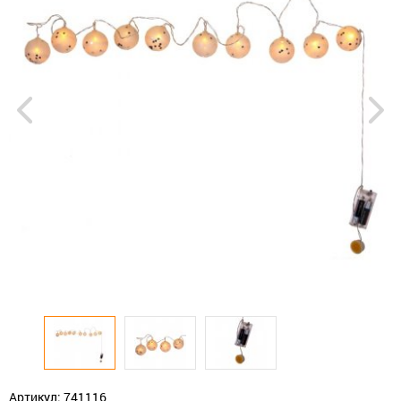
Артикул: 741116