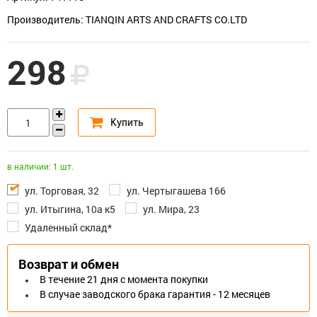
Производитель: TIANQIN ARTS AND CRAFTS CO.LTD
298
в наличии: 1 шт.
ул. Торговая, 32
ул. Чертыгашева 166
ул. Итыгина, 10а к5
ул. Мира, 23
Удаленный склад*
Возврат и обмен
В течение 21 дня с момента покупки
В случае заводского брака гарантия - 12 месяцев