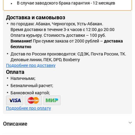
В случае заводского брака гарантия - 12 месяцев
Доставка и самовывоз
по городам: Абакан, Черногорск, Усть-Абакан.
Время доставки в течение 3-х часов с 12:00 до 20:00
Оплата курьеру. Стоимость доставки – 100 руб.
Внимание!
При сумме заказа от 2000 рублей –
доставка
бесплатно
Достав по России производится: СДЭК, Почта России, ТК.
Деловые линии, ПЕК, DPD, Boxberry
Подробнее про доставку
Оплата
Наличными;
Безналичный расчет;
Банковской картой;
Подробнее про оплату
Описание