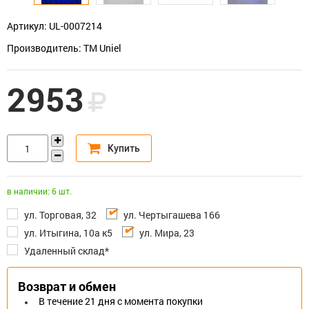
Артикул: UL-0007214
Производитель: TM Uniel
2953
в наличии: 6 шт.
ул. Торговая, 32
ул. Чертыгашева 166
ул. Итыгина, 10а к5
ул. Мира, 23
Удаленный склад*
Возврат и обмен
В течение 21 дня с момента покупки