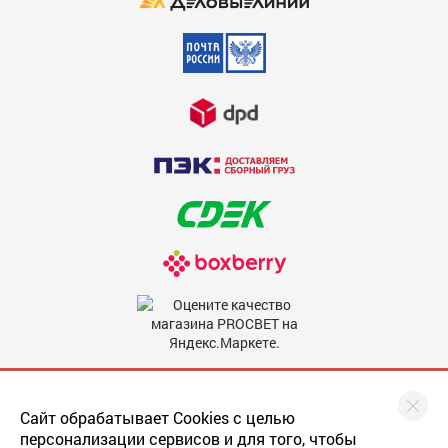
Недостатки
600
Комментарий
600
Мы в соцсетях
Сайт обрабатывает Cookies с целью
персонализации сервисов и для того, чтобы