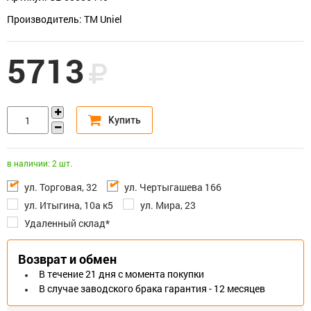
Производитель: TM Uniel
5713
в наличии: 2 шт.
ул. Торговая, 32
ул. Чертыгашева 166
ул. Итыгина, 10а к5
ул. Мира, 23
Удаленный склад*
Возврат и обмен
В течение 21 дня с момента покупки
В случае заводского брака гарантия - 12 месяцев