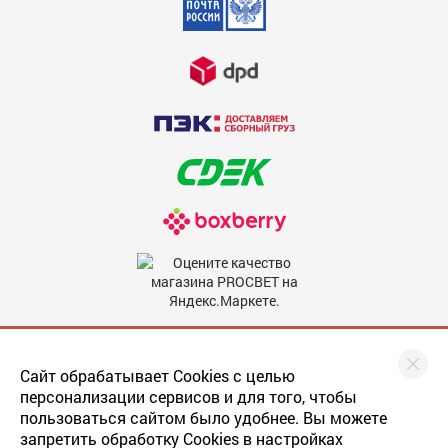
Недостатки
600
Комментарий
600
Мы в соцсетях
Сайт обрабатывает Cookies с целью
персонализации сервисов и для того, чтобы
пользоваться сайтом было удобнее. Вы можете
запретить обработку Cookies в настройках