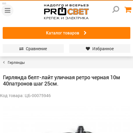
Каталог товаров
Сравнение
Избранное
Гирлянды
Гирлянда белт-лайт уличная ретро черная 10м
40патронов шаг 25см.
Код товара: ЦБ-00075946