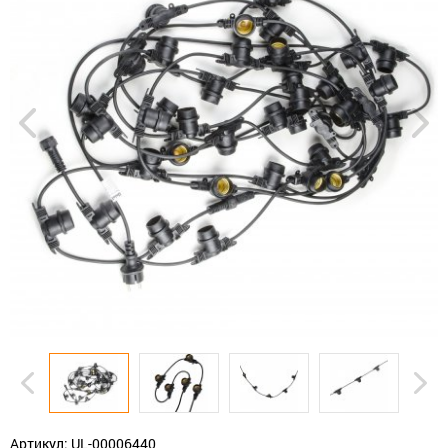
Артикул: UL-00006440