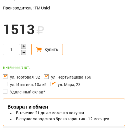
Производитель: TM Uniel
1513
в наличии: 3 шт.
ул. Торговая, 32
ул. Чертыгашева 166
ул. Итыгина, 10а к5
ул. Мира, 23
Удаленный склад*
Возврат и обмен
В течение 21 дня с момента покупки
В случае заводского брака гарантия - 12 месяцев