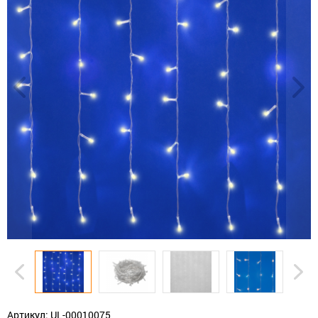
Артикул: UL-00010075