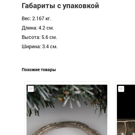
Габариты с упаковкой
Вес: 2.167 кг.
Длина: 4.2 см.
Высота: 5.6 см.
Ширина: 3.4 см.
Похожие товары