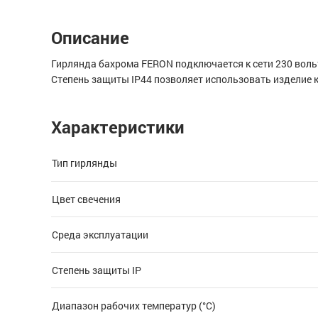
Описание
Гирлянда бахрома FERON подключается к сети 230 вольт
Степень защиты IP44 позволяет использовать изделие к
Характеристики
Тип гирлянды
Цвет свечения
Среда эксплуатации
Степень защиты IP
Диапазон рабочих температур (°C)