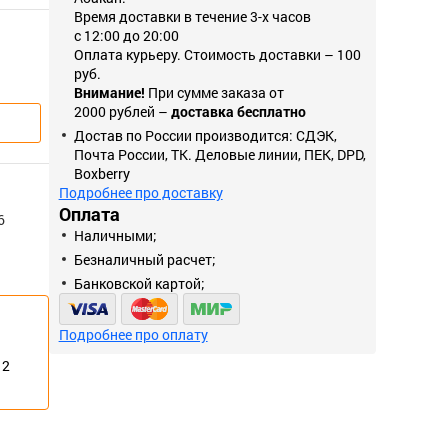
Время доставки в течение 3-х часов
с 12:00 до 20:00
Оплата курьеру. Стоимость доставки – 100
руб.
Внимание!
При сумме заказа от
2000 рублей –
доставка бесплатно
Достав по России производится: СДЭК,
Почта России, ТК. Деловые линии, ПЕК, DPD,
Boxberry
Подробнее про доставку
Оплата
6
Наличными;
Безналичный расчет;
Банковской картой;
Подробнее про оплату
12