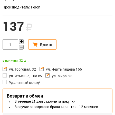
Производитель: Feron
137
в наличии: 32 шт.
ул. Торговая, 32
ул. Чертыгашева 166
ул. Итыгина, 10а к5
ул. Мира, 23
Удаленный склад*
Возврат и обмен
В течение 21 дня с момента покупки
В случае заводского брака гарантия - 12 месяцев