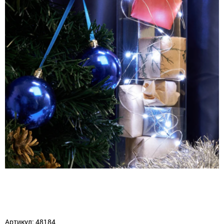
Артикул: 48184