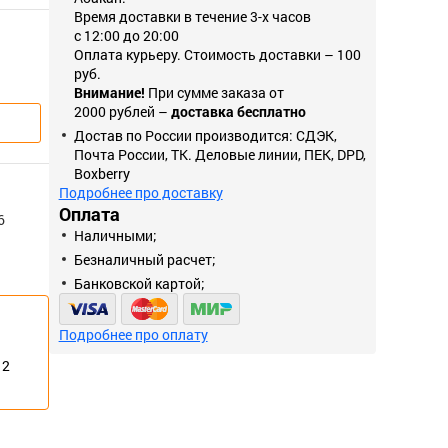
Время доставки в течение 3-х часов
с 12:00 до 20:00
Оплата курьеру. Стоимость доставки – 100
руб.
Внимание!
При сумме заказа от
2000 рублей –
доставка бесплатно
Достав по России производится: СДЭК,
Почта России, ТК. Деловые линии, ПЕК, DPD,
Boxberry
Подробнее про доставку
Оплата
6
Наличными;
Безналичный расчет;
Банковской картой;
Подробнее про оплату
12