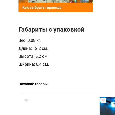
Как выбрать гирлянду
Габариты с упаковкой
Вес: 0.08 кг.
Длина: 12.2 см.
Высота: 5.2 см.
Ширина: 6.4 см.
Похожие товары