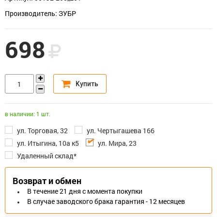
Производитель: ЗУБР
698
в наличии: 1 шт.
ул. Торговая, 32
ул. Чертыгашева 166
ул. Итыгина, 10а к5
ул. Мира, 23
Удаленный склад*
Возврат и обмен
В течение 21 дня с момента покупки
В случае заводского брака гарантия - 12 месяцев