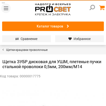
Каталог товаров
Сравнение
Избранное
Щетки-крацовки проволочные
Щетка ЗУБР дисковая для УШМ, плетеные пучки
стальной проволоки 0,5мм, 200мм/М14
Код товара: 00000017775