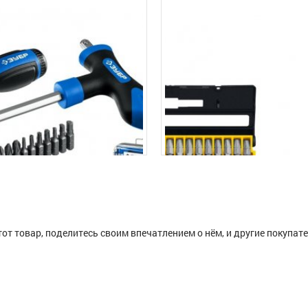
тот товар, поделитесь своим впечатлением о нём, и другие покупат