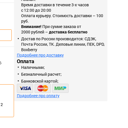
Время доставки в течение 3-х часов
с 12:00 до 20:00
Оплата курьеру. Стоимость доставки – 100
руб.
Внимание!
При сумме заказа от
2000 рублей –
доставка бесплатно
Достав по России производится: СДЭК,
Почта России, ТК. Деловые линии, ПЕК, DPD,
Boxberry
Подробнее про доставку
Оплата
6
Наличными;
Безналичный расчет;
Банковской картой;
Подробнее про оплату
12