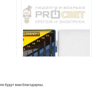
ели будут вам благодарны.