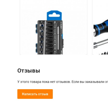
Отзывы
У этого товара пока нет отзывов. Если вы заказывали э
Написать отзыв