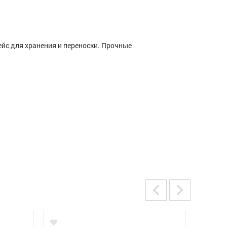
йс для хранения и переноски. Прочные