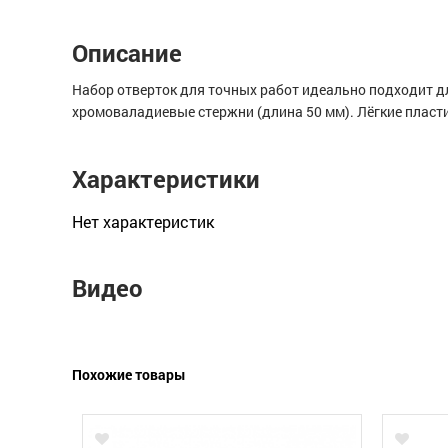
Описание
Набор отверток для точных работ идеально подходит д
хромоваладиевые стержни (длина 50 мм). Лёгкие пласт
Характеристики
Нет xарактеристик
Видео
Похожие товары