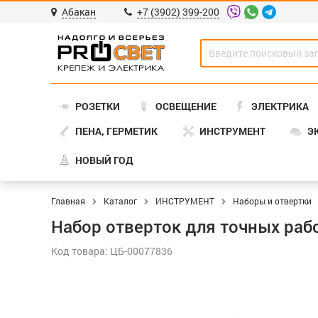
Абакан
+7 (3902) 399-200
РОЗЕТКИ
ОСВЕЩЕНИЕ
ЭЛЕКТРИКА
ПЕНА, ГЕРМЕТИК
ИНСТРУМЕНТ
Э
НОВЫЙ ГОД
Главная
Каталог
ИНСТРУМЕНТ
Наборы и отвертки
Набор отверток для точных раб
Код товара: ЦБ-00077836