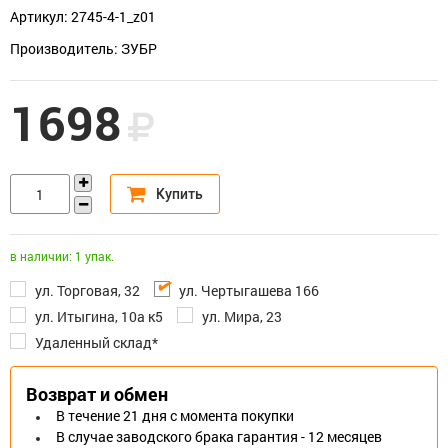
Артикул: 2745-4-1_z01
Производитель: ЗУБР
1698
в наличии: 1 упак.
ул. Торговая, 32
ул. Чертыгашева 166
ул. Итыгина, 10а к5
ул. Мира, 23
Удаленный склад*
Возврат и обмен
В течение 21 дня с момента покупки
В случае заводского брака гарантия - 12 месяцев