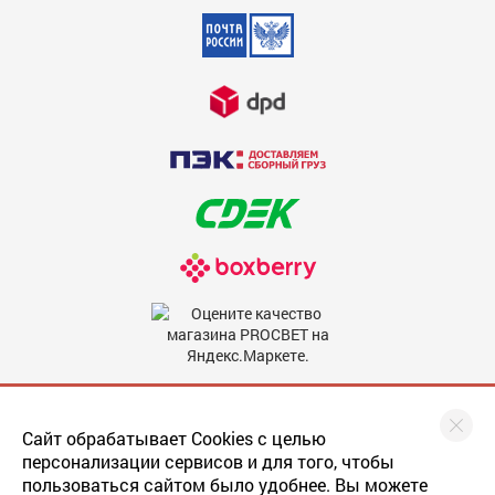
Недостатки
600
Комментарий
600
Мы в соцсетях
Сайт обрабатывает Cookies с целью
персонализации сервисов и для того, чтобы
пользоваться сайтом было удобнее. Вы можете