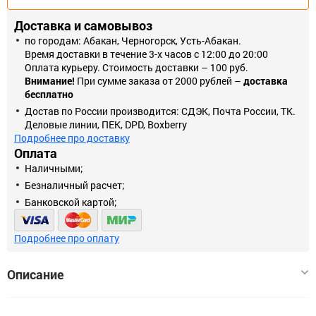
Доставка и самовывоз
по городам: Абакан, Черногорск, Усть-Абакан.
Время доставки в течение 3-х часов с 12:00 до 20:00
Оплата курьеру. Стоимость доставки – 100 руб.
Внимание!
При сумме заказа от 2000 рублей –
доставка
бесплатно
Достав по России производится: СДЭК, Почта России, ТК.
Деловые линии, ПЕК, DPD, Boxberry
Подробнее про доставку
Оплата
Наличными;
Безналичный расчет;
Банковской картой;
Подробнее про оплату
Описание
Набор имбусовых ключей ЗУБР (ЭКСПЕРТ) Предназначены для