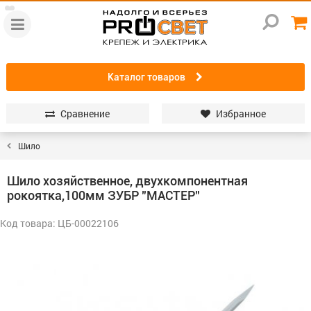
Каталог товаров
Сравнение
Избранное
Шило
Шило хозяйственное, двухкомпонентная
рокоятка,100мм ЗУБР "МАСТЕР"
Код товара: ЦБ-00022106