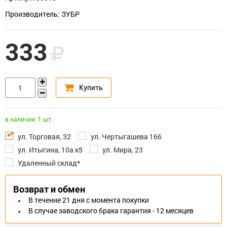
Производитель: ЗУБР
333
в наличии: 1 шт.
ул. Торговая, 32
ул. Чертыгашева 166
ул. Итыгина, 10а к5
ул. Мира, 23
Удаленный склад*
Возврат и обмен
В течение 21 дня с момента покупки
В случае заводского брака гарантия - 12 месяцев