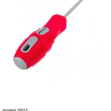
Артикул: 09573