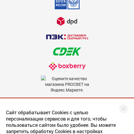
Недостатки
600
Комментарий
600
Мы в соцсетях
Сайт обрабатывает Cookies с целью
персонализации сервисов и для того, чтобы
пользоваться сайтом было удобнее. Вы можете
запретить обработку Cookies в настройках