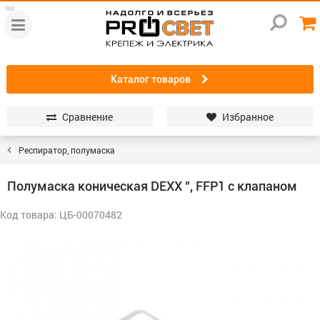
Каталог товаров
Сравнение
Избранное
Респиратор, полумаска
Полумаска коническая DEXX ", FFP1 с клапаном
Код товара: ЦБ-00070482