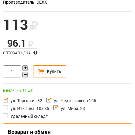
Производитель: DEXX
113
96.1
ОПТОВАЯ ЦЕНА
в наличии: 11 шт.
ул. Торговая, 32
ул. Чертыгашева 166
ул. Итыгина, 10а к5
ул. Мира, 23
Удаленный склад*
Возврат и обмен