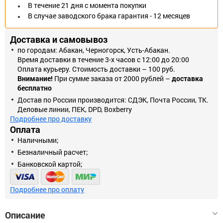
В течение 21 дня с момента покупки
В случае заводского брака гарантия - 12 месяцев
Доставка и самовывоз
по городам: Абакан, Черногорск, Усть-Абакан.
Время доставки в течение 3-х часов с 12:00 до 20:00
Оплата курьеру. Стоимость доставки – 100 руб.
Внимание!
При сумме заказа от 2000 рублей –
доставка
бесплатно
Достав по России производится: СДЭК, Почта России, ТК.
Деловые линии, ПЕК, DPD, Boxberry
Подробнее про доставку
Оплата
Наличными;
Безналичный расчет;
Банковской картой;
Подробнее про оплату
Описание