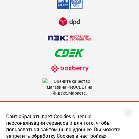
Недостатки
600
Комментарий
600
Мы в соцсетях
Сайт обрабатывает Cookies с целью
персонализации сервисов и для того, чтобы
пользоваться сайтом было удобнее. Вы можете
запретить обработку Cookies в настройках