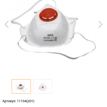
Артикул: 11104(z01)