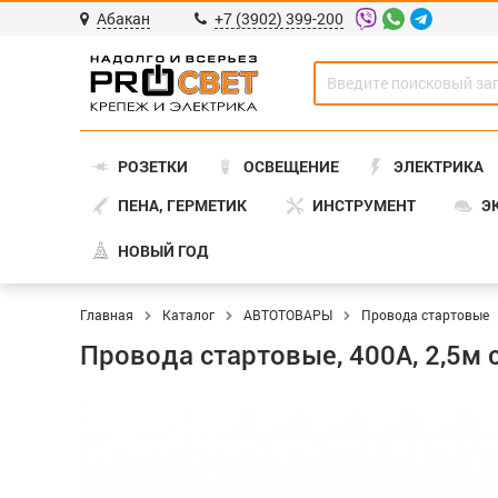
Абакан
+7 (3902) 399-200
РОЗЕТКИ
ОСВЕЩЕНИЕ
ЭЛЕКТРИКА
ПЕНА, ГЕРМЕТИК
ИНСТРУМЕНТ
Э
НОВЫЙ ГОД
Главная
Каталог
АВТОТОВАРЫ
Провода стартовые
Провода стартовые, 400А, 2,5м 