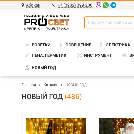
Абакан
+7 (3902) 399-200
РОЗЕТКИ
ОСВЕЩЕНИЕ
ЭЛЕКТРИКА
ПЕНА, ГЕРМЕТИК
ИНСТРУМЕНТ
Э
НОВЫЙ ГОД
Главная
Каталог
НОВЫЙ ГОД
НОВЫЙ ГОД