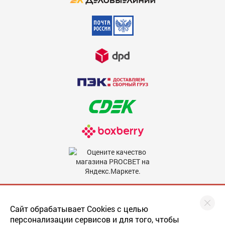
Мы в соцсетях
Сайт обрабатывает Cookies с целью
персонализации сервисов и для того, чтобы