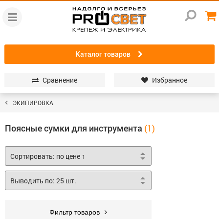
Каталог товаров
Сравнение
Избранное
ЭКИПИРОВКА
Поясные сумки для инструмента
Фильтр товаров