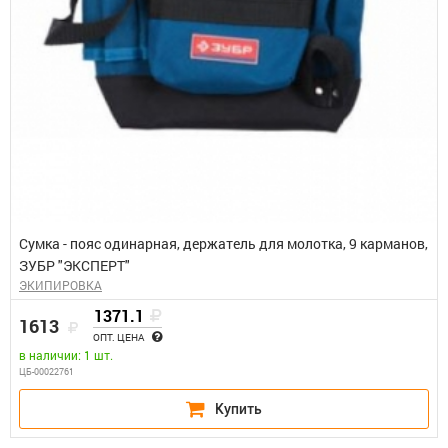
Сумка - пояс одинарная, держатель для молотка, 9 карманов,
ЗУБР "ЭКСПЕРТ"
ЭКИПИРОВКА
1371.1
1613
ОПТ. ЦЕНА
в наличии: 1 шт.
ЦБ-00022761