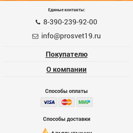
Единые контакты:
8-390-239-92-00
info@prosvet19.ru
Покупателю
О компании
Способы оплаты
Способы доставки