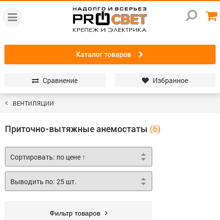
Каталог товаров
Сравнение
Избранное
ВЕНТИЛЯЦИИ
Приточно-вытяжные анемостаты
Фильтр товаров