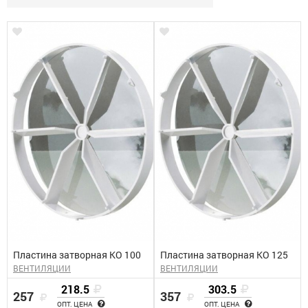
Пластина затворная КО 100
Пластина затворная КО 125
ВЕНТИЛЯЦИИ
ВЕНТИЛЯЦИИ
218.5
303.5
257
357
ОПТ. ЦЕНА
ОПТ. ЦЕНА