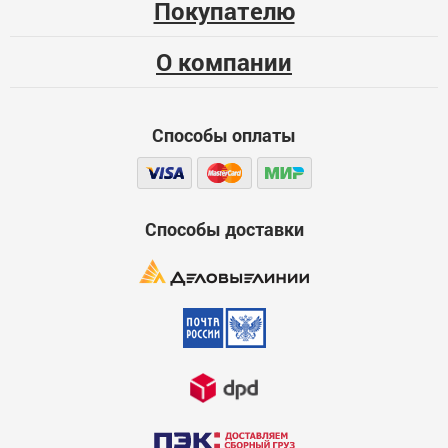
Покупателю
О компании
Способы оплаты
Способы доставки