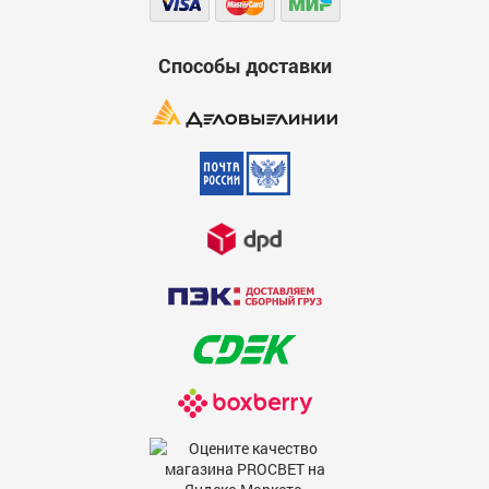
Способы доставки