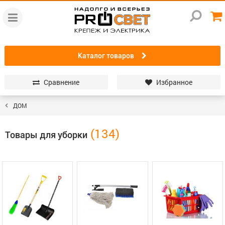
Каталог товаров
Сравнение
Избранное
ДОМ
Товары для уборки