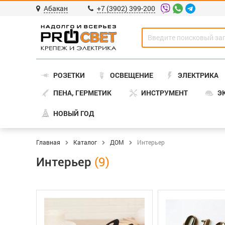
Абакан
+7 (3902) 399-200
РОЗЕТКИ
ОСВЕЩЕНИЕ
ЭЛЕКТРИКА
ПЕНА, ГЕРМЕТИК
ИНСТРУМЕНТ
Э
НОВЫЙ ГОД
Главная
Каталог
ДОМ
Интерьер
Интерьер