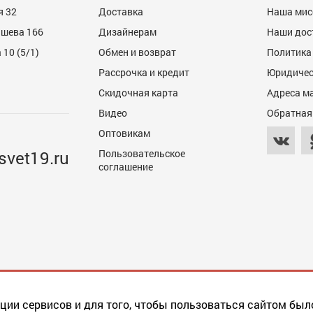
я 32
Доставка
Наша мис
ашева 166
Дизайнерам
Наши дос
10 (5/1)
Обмен и возврат
Политика
Рассрочка и кредит
Юридичес
Скидочная карта
Адреса м
Видео
Обратная
Оптовикам
svet19.ru
Пользовательское
соглашение
ции сервисов и для того, чтобы пользоваться сайтом был