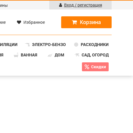
Вход / регистрация
ины
ние
Избранное
ТИЛЯЦИИ
ЭЛЕКТРО-БЕНЗО
РАСХОДНИКИ
НЯ
ВАННАЯ
ДОМ
САД, ОГОРОД
Скидки