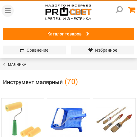
Каталог товаров
Сравнение
Избранное
МАЛЯРКА
Инструмент малярный