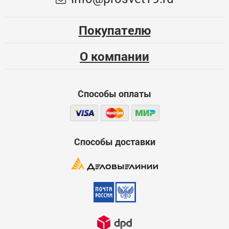
Покупателю
О компании
Способы оплаты
Способы доставки