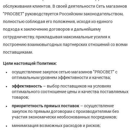
обслуживания клиентов. В своей деятельности Сеть магазинов
"PROСВЕТ" руководствуется Российским законодательством,
полностью соблюдая его положения, исходя из единого
подхода к заключению договоров и дальнейшему
сотрудничеству, прикладывая максимальные усилия к
построению взаимовыгодных партнерских отношений со всеми
поставщиками.
Цели настоящей Политики:
осуществление закупок сетью магазинов "PROСВЕТ" с
оптимальным уровнем эффективности и качества;
эффективность
– выбор поставщиков на условиях
оптимального соотношение цены и качества поставляемых
товаров;
приоритетность прямых поставок
– осуществление
закупок по прямым договорам с производителями без
участия экономически необоснованных посредников;
минимизация возможных расходов и рисков;