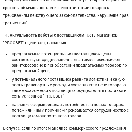
сроков и объемов поставок, несоответствие товаров к
требованиям действующего законодательства, нарушение прав
третьих лиц).
14.
Актуальность работы с поставщиком
. Сеть магазинов
"PROСВЕТ" оценивает, насколько:
предлагаемые потенциальным поставщиком цены
соответствуют среднерыночным, а также насколько он
заинтересовано в приобретении предлагаемых товаров по
предлагаемой цене;
у потенциального поставщика развита логистика и какую
часть транспортные расходы составляют в цене товара, а
также возможность поставщика осуществлять поставки в
сеть магазинов "PROСВЕТ";
на рынке сформировалась потребность в новых товарах;
по тем или иным причинам прекращается сотрудничество с
поставщиком аналогичного товара.
В случае, если по итогам анализа коммерческого предложения