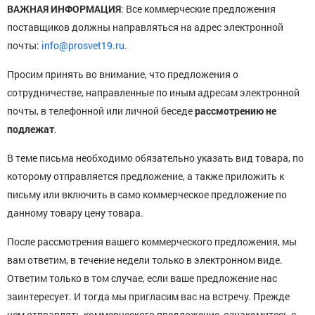
ВАЖНАЯ ИНФОРМАЦИЯ
: Все коммерческие предложения
поставщиков должны направляться на адрес электронной
почты:
info@prosvet19.ru
.
Просим принять во внимание, что предложения о
сотрудничестве, направленные по иным адресам электронной
почты, в телефонной или личной беседе
рассмотрению не
подлежат
.
В теме письма необходимо обязательно указать вид товара, по
которому отправляется предложение, а также приложить к
письму или включить в само коммерческое предложение по
данному товару цену товара.
После рассмотрения вашего коммерческого предложения, мы
вам ответим, в течение недели только в электронном виде.
Ответим только в том случае, если ваше предложение нас
заинтересует. И тогда мы пригласим вас на встречу. Прежде
чем отправлять коммерческого предложение, ознакомитесь с