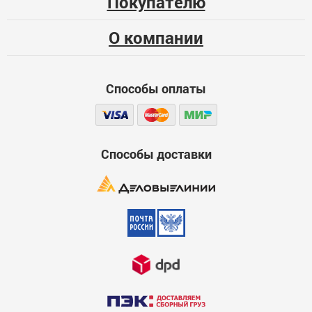
Покупателю
О компании
Способы оплаты
Способы доставки