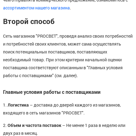
ассортиментом нашего магазина
.
Второй способ
Сеть магазинов "PROСВЕТ", проведя анализ своих потребностей
и потребностей своих клиентов, может сама осуществлять
поиск потенциальных поставщиков, поставляющих
необходимый товар. При этом критерии начальной оценки
поставщика соответствуют описанным в "Главных условия
работы с поставщиками" (см. далее).
Главные условия работы с поставщиками
1.
Логистика
– доставка до дверей каждого из магазинов,
входящего в сеть магазинов "PROСВЕТ".
2.
Объем и частота поставок
– Не менее 1 раза в неделю или
двух раз в месяц.