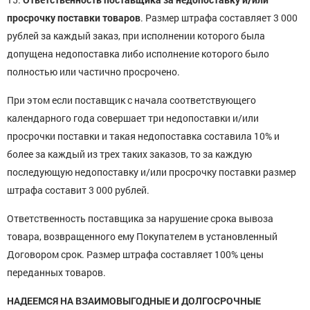
просрочку поставки товаров
. Размер штрафа составляет 3 000
рублей за каждый заказ, при исполнении которого была
допущена недопоставка либо исполнение которого было
полностью или частично просрочено.
При этом если поставщик с начала соответствующего
календарного года совершает три недопоставки и/или
просрочки поставки и такая недопоставка составила 10% и
более за каждый из трех таких заказов, то за каждую
последующую недопоставку и/или просрочку поставки размер
штрафа составит 3 000 рублей.
Ответственность поставщика за нарушение срока вывоза
товара, возвращенного ему Покупателем в установленный
Договором срок. Размер штрафа составляет 100% цены
переданных товаров.
НАДЕЕМСЯ НА ВЗАИМОВЫГОДНЫЕ И ДОЛГОСРОЧНЫЕ