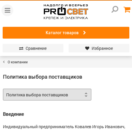
Каталог товаров
Сравнение
Избранное
О компании
Политика выбора поставщиков
Введение
Индивидуальный предприниматель Ковалев Игорь Иванович,