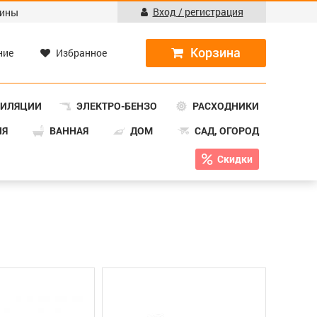
Вход / регистрация
ины
ние
Избранное
ТИЛЯЦИИ
ЭЛЕКТРО-БЕНЗО
РАСХОДНИКИ
НЯ
ВАННАЯ
ДОМ
САД, ОГОРОД
Скидки