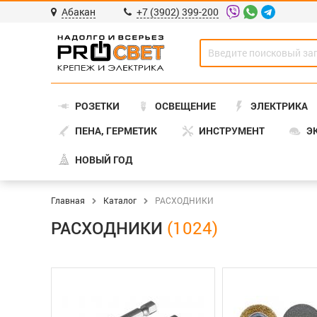
Абакан
+7 (3902) 399-200
РОЗЕТКИ
ОСВЕЩЕНИЕ
ЭЛЕКТРИКА
ПЕНА, ГЕРМЕТИК
ИНСТРУМЕНТ
Э
НОВЫЙ ГОД
Главная
Каталог
РАСХОДНИКИ
РАСХОДНИКИ