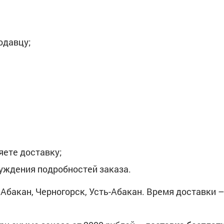
одавцу;
ете доставку;
уждения подробностей заказа.
Абакан, Черногорск, Усть-Абакан. Время доставки – 