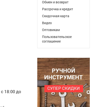
Обмен и возврат
Рассрочка и кредит
Скидочная карта
Видео
Оптовикам
Пользовательское
соглашение
с 18:00 до