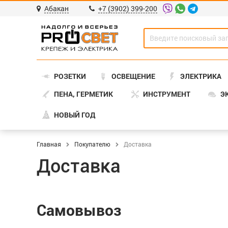
Абакан
+7 (3902) 399-200
РОЗЕТКИ
ОСВЕЩЕНИЕ
ЭЛЕКТРИКА
ПЕНА, ГЕРМЕТИК
ИНСТРУМЕНТ
Э
НОВЫЙ ГОД
Главная
Покупателю
Доставка
Доставка
Самовывоз