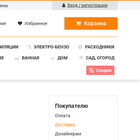
Вход / регистрация
ины
ние
Избранное
ТИЛЯЦИИ
ЭЛЕКТРО-БЕНЗО
РАСХОДНИКИ
НЯ
ВАННАЯ
ДОМ
САД, ОГОРОД
Скидки
Покупателю
Оплата
Доставка
Дизайнерам