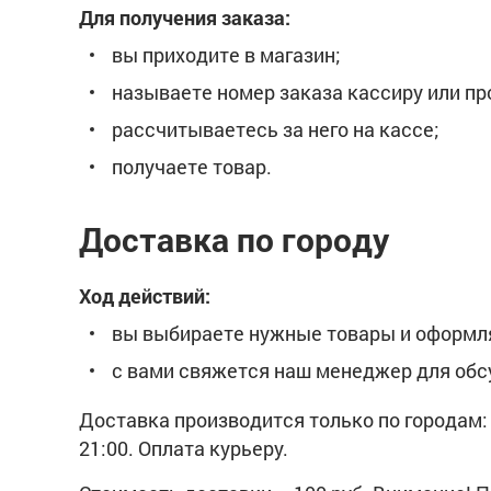
Для получения заказа:
вы приходите в магазин;
называете номер заказа кассиру или пр
рассчитываетесь за него на кассе;
получаете товар.
Доставка по городу
Ход действий:
вы выбираете нужные товары и оформля
c вами свяжется наш менеджер для обс
Доставка производится только по городам: 
21:00. Оплата курьеру.