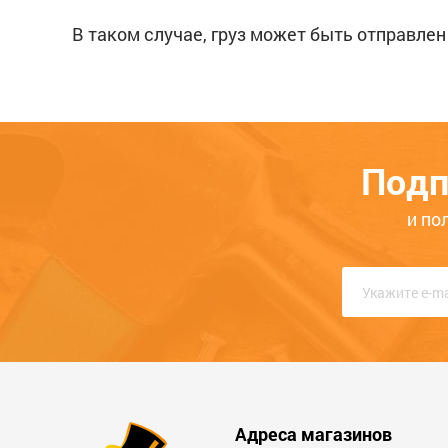
В таком случае, груз может быть отправлен
Подп
и по
Адреса магазинов