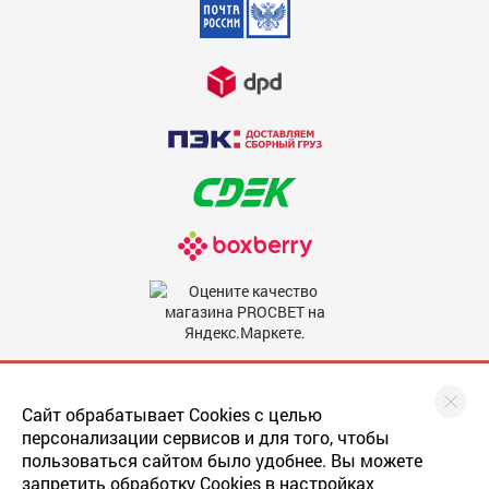
Мы в соцсетях
Сайт обрабатывает Cookies с целью
персонализации сервисов и для того, чтобы
пользоваться сайтом было удобнее. Вы можете
запретить обработку Cookies в настройках