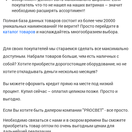
покупатель что-то не нашел на наших витринах – значит
необходимо расширять ассортимент!
Полная база данных товаров состоит из более чем 20000
уникальных наименований! Не верите? Просто перейдите в
каталог товаров
и наслаждайтесь многообразием выбора.
Для своих покупателей мы стараемся сделать все максимально
доступным. Набрали товаров больше, чем есть наличных с
собой? Хотите приобрести дорогостоящее оборудование, но не
хотите откладывать деньги несколько месяцев?
Вы можете оформить кредит прямо на месте под низкий
процент. Купил сейчас – оплатил целиком позже. Просто и
выгодно.
Если Вы хотите быть дилером компании "PROСВЕТ" - все просто.
Необходимо связаться с нами и в скором времени Вы сможете
приобретать товар оптом по очень выгодным ценам для
дальнейшей реализации.