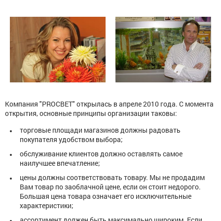
Компания "PROСВЕТ" открылась в апреле 2010 года. С момента
открытия, основные принципы организации таковы:
торговые площади магазинов должны радовать
покупателя удобством выбора;
обслуживание клиентов должно оставлять самое
наилучшее впечатление;
цены должны соответствовать товару. Мы не продадим
Вам товар по заоблачной цене, если он стоит недорого.
Большая цена товара означает его исключительные
характеристики;
ассортимент должен быть максимально широким. Если