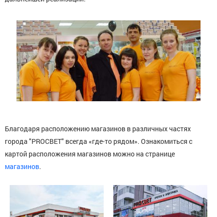
Благодаря расположению магазинов в различных частях
города "PROСВЕТ" всегда «где-то рядом». Ознакомиться с
картой расположения магазинов можно на странице
магазинов
.