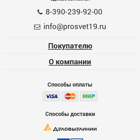
8-390-239-92-00
info@prosvet19.ru
Покупателю
О компании
Способы оплаты
Способы доставки