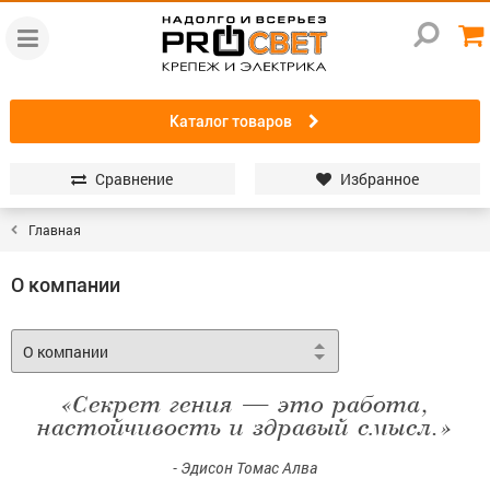
Каталог товаров
Сравнение
Избранное
Главная
О компании
«Секрет гения — это работа,
настойчивость и здравый смысл.»
- Эдисон Томас Алва