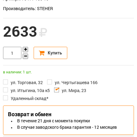
Производитель: STEHER
2633
в наличии: 1 шт.
ул. Торговая, 32
ул. Чертыгашева 166
ул. Итыгина, 10а к5
ул. Мира, 23
Удаленный склад*
Возврат и обмен
В течение 21 дня с момента покупки
В случае заводского брака гарантия - 12 месяцев