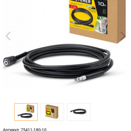
Артикул: 75411-180-10