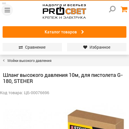
Каталог товаров
Сравнение
Избранное
Мойки высокого давления
Шланг высокого давления 10м, для пистолета G-
180, STEHER
Код товара: ЦБ-00076696