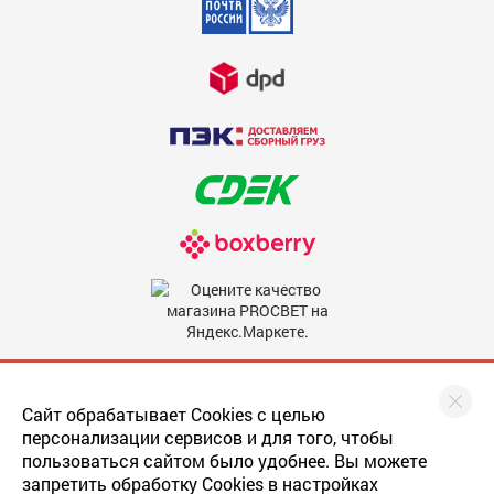
Недостатки
600
Комментарий
600
Мы в соцсетях
Сайт обрабатывает Cookies с целью
персонализации сервисов и для того, чтобы
пользоваться сайтом было удобнее. Вы можете
запретить обработку Cookies в настройках