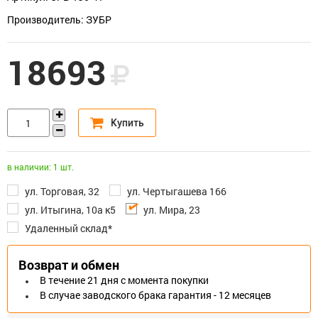
Производитель: ЗУБР
18693
в наличии: 1 шт.
ул. Торговая, 32
ул. Чертыгашева 166
ул. Итыгина, 10а к5
ул. Мира, 23
Удаленный склад*
Возврат и обмен
В течение 21 дня с момента покупки
В случае заводского брака гарантия - 12 месяцев