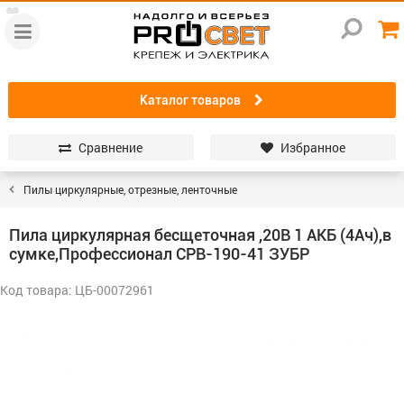
Каталог товаров
Сравнение
Избранное
Пилы циркулярные, отрезные, ленточные
Пила циркулярная бесщеточная ,20В 1 АКБ (4Ач),в
сумке,Профессионал СРВ-190-41 ЗУБР
Код товара: ЦБ-00072961