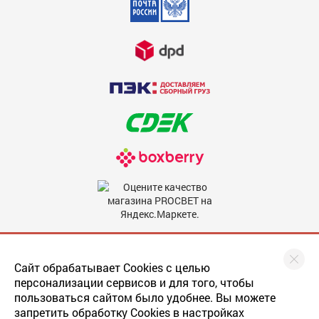
Недостатки
600
Комментарий
600
Мы в соцсетях
Сайт обрабатывает Cookies с целью
персонализации сервисов и для того, чтобы
пользоваться сайтом было удобнее. Вы можете
запретить обработку Cookies в настройках