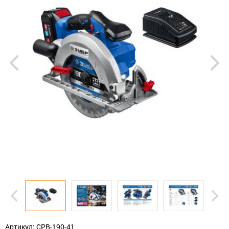
Артикул: СРВ-190-41