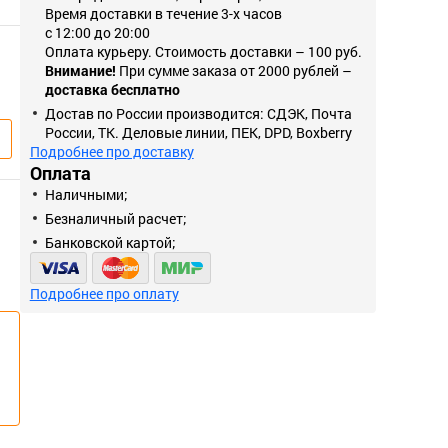
Время доставки в течение 3-х часов
с 12:00 до 20:00
Оплата курьеру. Стоимость доставки – 100 руб.
Внимание!
При сумме заказа от 2000 рублей –
доставка бесплатно
Достав по России производится: СДЭК, Почта
России, ТК. Деловые линии, ПЕК, DPD, Boxberry
Подробнее про доставку
Оплата
Наличными;
Безналичный расчет;
Банковской картой;
Подробнее про оплату