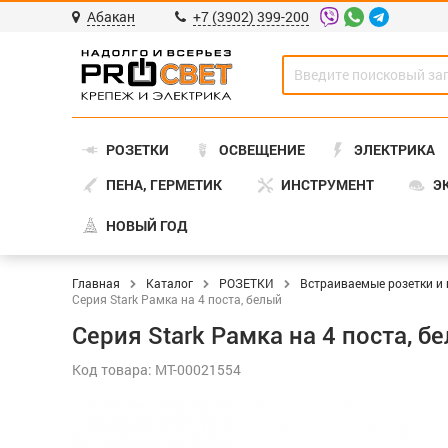
Абакан
+7 (3902) 399-200
РОЗЕТКИ
ОСВЕЩЕНИЕ
ЭЛЕКТРИКА
ПЕНА, ГЕРМЕТИК
ИНСТРУМЕНТ
Э
НОВЫЙ ГОД
Главная
Каталог
РОЗЕТКИ
Встраиваемые розетки и
Серия Stark Рамка на 4 поста, белый
Серия Stark Рамка на 4 поста, б
Код товара: МТ-00021554