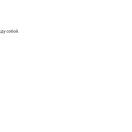
ду собой.