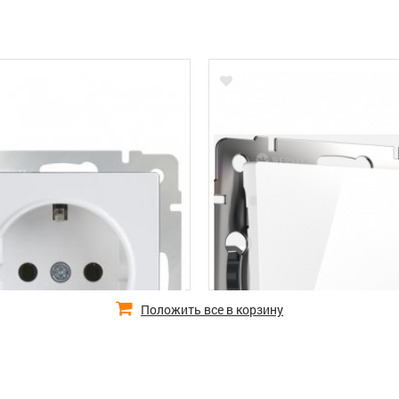
Положить все в корзину