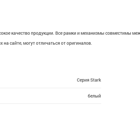
сокое качество продукции. Все рамки и механизмы совместимы меж
 на сайте, могут отличаться от оригиналов.
Серия Stark
белый