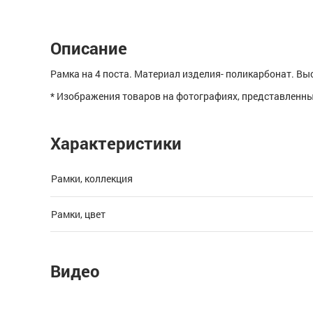
Описание
Рамка на 4 поста. Материал изделия- поликарбонат. Вы
* Изображения товаров на фотографиях, представленных
Характеристики
Рамки, коллекция
Рамки, цвет
Видео