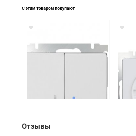
С этим товаром покупают
Отзывы