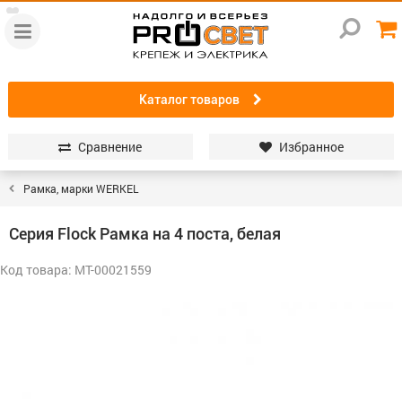
Каталог товаров
Сравнение
Избранное
Рамка, марки WERKEL
Серия Flock Рамка на 4 поста, белая
Код товара: МТ-00021559