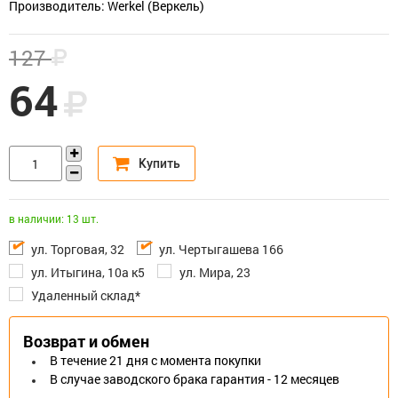
Производитель: Werkel (Веркель)
127
64
в наличии: 13 шт.
ул. Торговая, 32
ул. Чертыгашева 166
ул. Итыгина, 10а к5
ул. Мира, 23
Удаленный склад*
Возврат и обмен
В течение 21 дня с момента покупки
В случае заводского брака гарантия - 12 месяцев