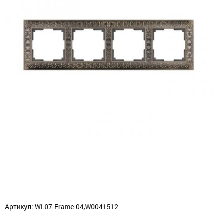
Артикул: WL07-Frame-04,W0041512