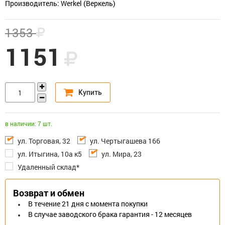
Производитель: Werkel (Веркель)
1353
1151
в наличии: 7 шт.
ул. Торговая, 32
ул. Чертыгашева 166
ул. Итыгина, 10а к5
ул. Мира, 23
Удаленный склад*
Возврат и обмен
В течение 21 дня с момента покупки
В случае заводского брака гарантия - 12 месяцев