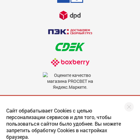
Добавить отзыв
Отмена
Мы в соцсетях
Сайт обрабатывает Cookies с целью
персонализации сервисов и для того, чтобы
пользоваться сайтом было удобнее. Вы можете
запретить обработку Cookies в настройках
браузера.
Последнее обновление
прайса
: 22.05.2019