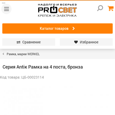
Каталог товаров
Сравнение
Избранное
Рамка, марки WERKEL
Серия Antiк Рамка на 4 поста, бронза
Код товара: ЦБ-00023114